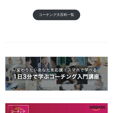
コーチング大百科一覧