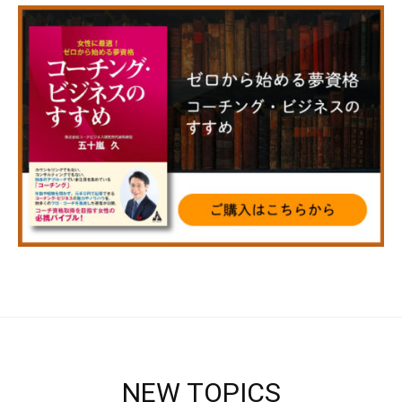
NEW TOPICS