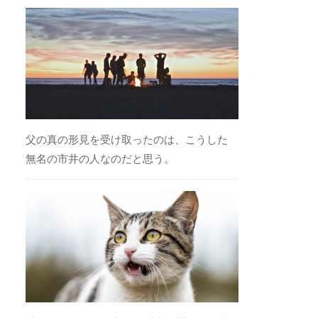
父の真の形見を受け取ったのは、こうした
無名の市井の人なのだと思う。