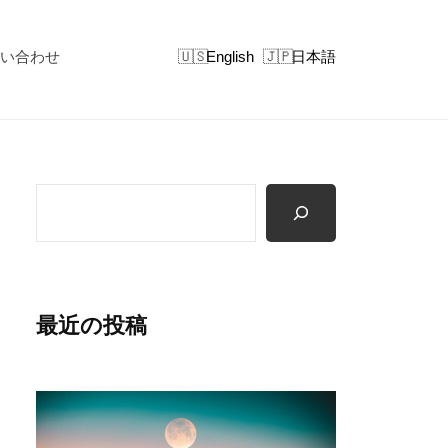
い合わせ
English
日本語
検
索
最近の投稿