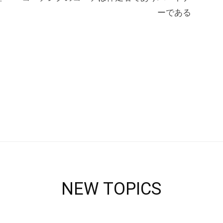
ーである
NEW TOPICS