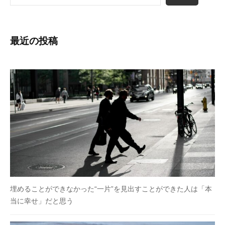
最近の投稿
埋めることができなかった“一片”を見出すことができた人は「本
当に幸せ」だと思う