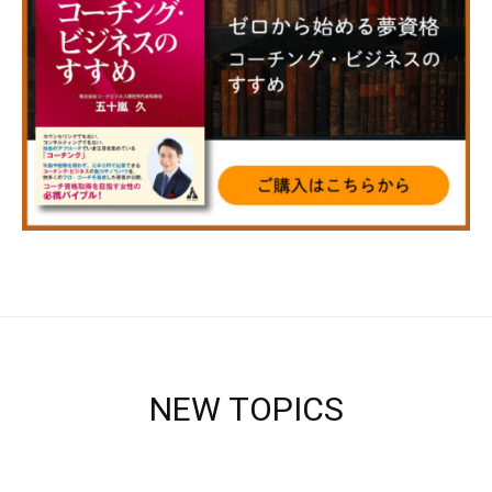
NEW TOPICS