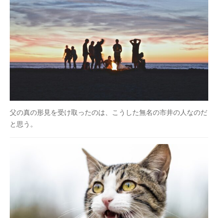
父の真の形見を受け取ったのは、こうした無名の市井の人なのだ
と思う。