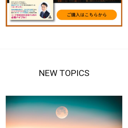
NEW TOPICS