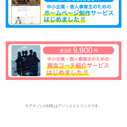
※アマゾンのURLはアソシエイトリンクです。