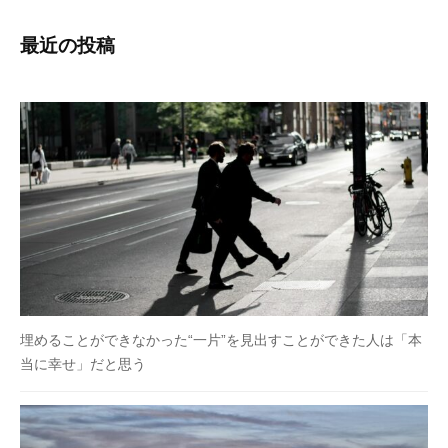
最近の投稿
埋めることができなかった“一片”を見出すことができた人は「本
当に幸せ」だと思う