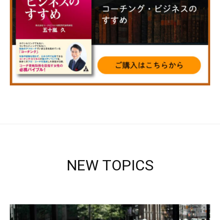
NEW TOPICS