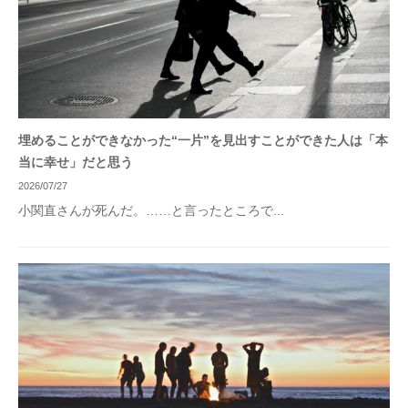
埋めることができなかった“一片”を見出すことができた人は「本
当に幸せ」だと思う
2026/07/27
小関直さんが死んだ。……と言ったところで...