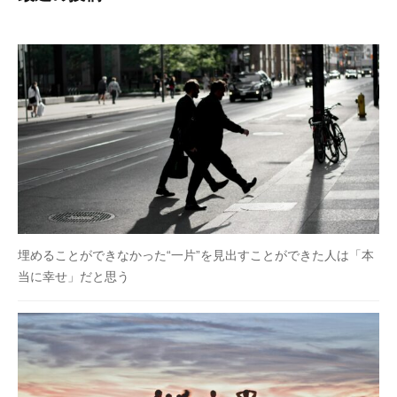
埋めることができなかった“一片”を見出すことができた人は「本
当に幸せ」だと思う