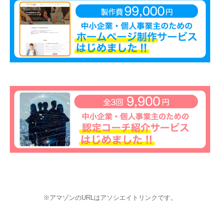
※アマゾンのURLはアソシエイトリンクです。