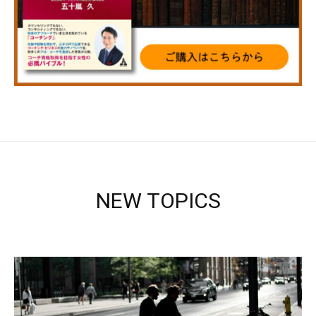
NEW TOPICS