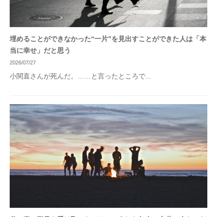
埋めることができなかった“一片”を見出すことができた人は「本
当に幸せ」だと思う
2026/07/27
小関直さんが死んだ。……と言ったところで...