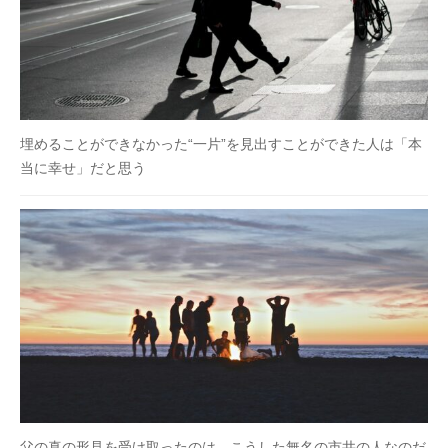
埋めることができなかった“一片”を見出すことができた人は「本
当に幸せ」だと思う
父の真の形見を受け取ったのは、こうした無名の市井の人なのだ