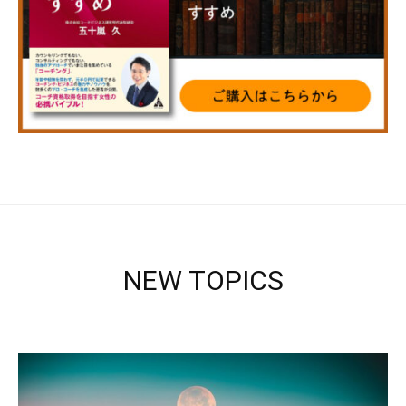
NEW TOPICS