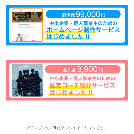
※アマゾンのURLはアソシエイトリンクです。