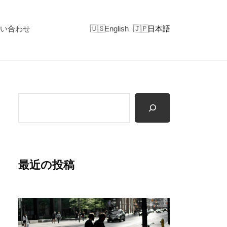
い合わせ
English
日本語
検
索
最近の投稿