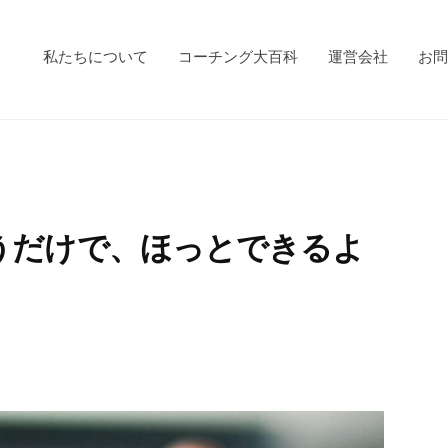
私たちについて
コーチング大百科
運営会社
お問
うだけで、ほっとできるよ
」