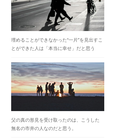
埋めることができなかった“一片”を見出すこ
とができた人は「本当に幸せ」だと思う
父の真の形見を受け取ったのは、こうした
無名の市井の人なのだと思う。