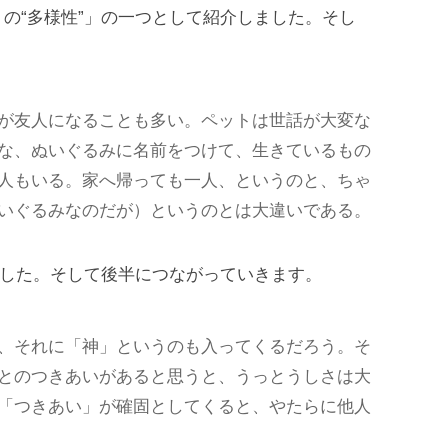
の“多様性”」の一つとして紹介しました。そし
が友人になることも多い。ペットは世話が大変な
な、ぬいぐるみに名前をつけて、生きているもの
人もいる。家へ帰っても一人、というのと、ちゃ
いぐるみなのだが）というのとは大違いである。
ました。そして後半につながっていきます。
、それに「神」というのも入ってくるだろう。そ
とのつきあいがあると思うと、うっとうしさは大
「つきあい」が確固としてくると、やたらに他人