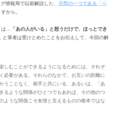
ング情報局で以前解説した、
元型の一つである「ペ
ますから。
とは…
「あの人がいる」と想うだけで、ほっとでき
…
と筆者は受けとめたことをお伝えして、今回の解
楽しむことができるようになるためには、それぞ
く必要がある。それらのなかで、お互いの距離に
かうことなく、相手と共にいる、あるいは、「あ
きるような関係がひとつでもあれば、その他のつ
のような関係こそ友情と言えるものの根本ではな