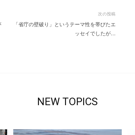
次の投稿
が
「省庁の壁破り」というテーマ性を帯びたエ
ッセイでしたが…
NEW TOPICS