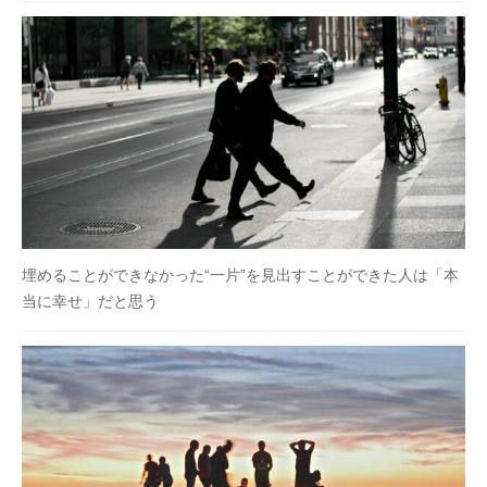
埋めることができなかった“一片”を見出すことができた人は「本
当に幸せ」だと思う