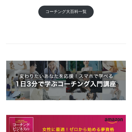
コーチング大百科一覧