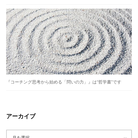
『コーチング思考から始める「問いの力」』は“哲学書”です
アーカイブ
ア