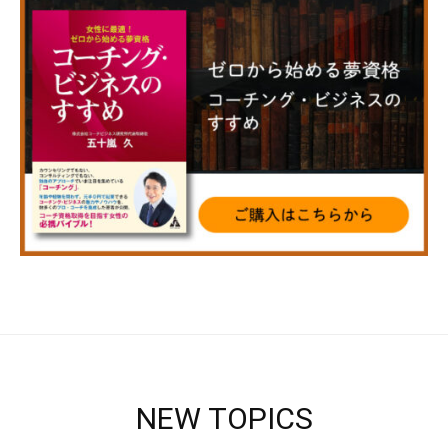
NEW TOPICS