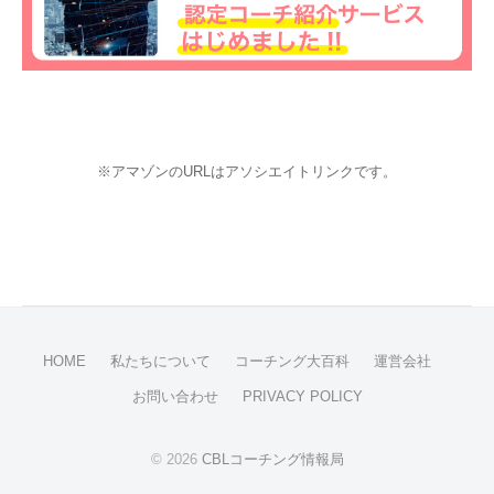
※アマゾンのURLはアソシエイトリンクです。
HOME
私たちについて
コーチング大百科
運営会社
お問い合わせ
PRIVACY POLICY
© 2026
CBLコーチング情報局