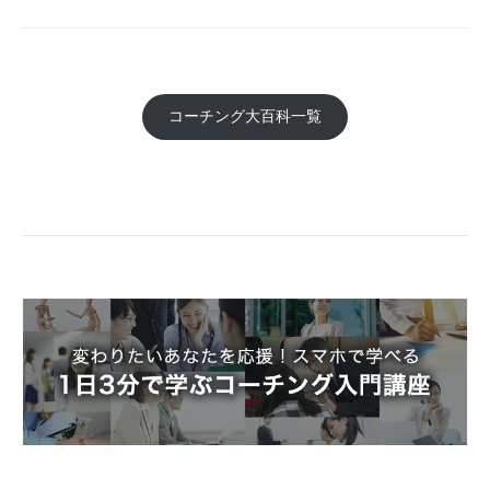
コーチング大百科一覧