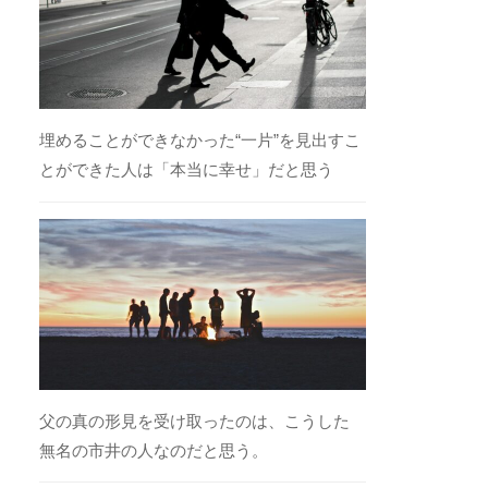
埋めることができなかった“一片”を見出すこ
とができた人は「本当に幸せ」だと思う
父の真の形見を受け取ったのは、こうした
無名の市井の人なのだと思う。