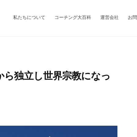
私たちについて
コーチング大百科
運営会社
お問
から独立し世界宗教になっ