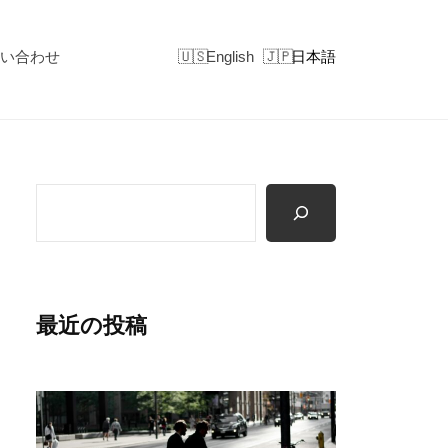
い合わせ
English
日本語
検
索
最近の投稿