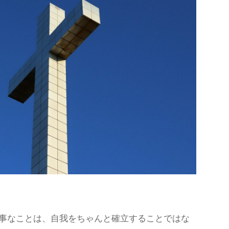
事なことは、自我をちゃんと確立することではな