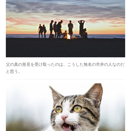
父の真の形見を受け取ったのは、こうした無名の市井の人なのだ
と思う。