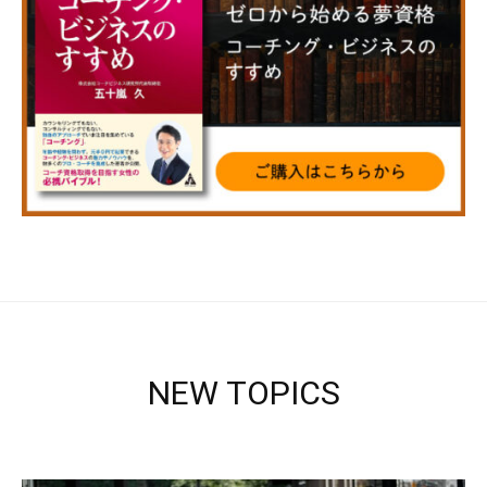
NEW TOPICS