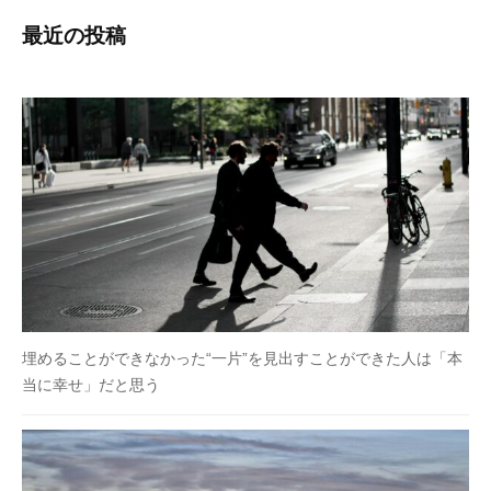
最近の投稿
埋めることができなかった“一片”を見出すことができた人は「本
当に幸せ」だと思う