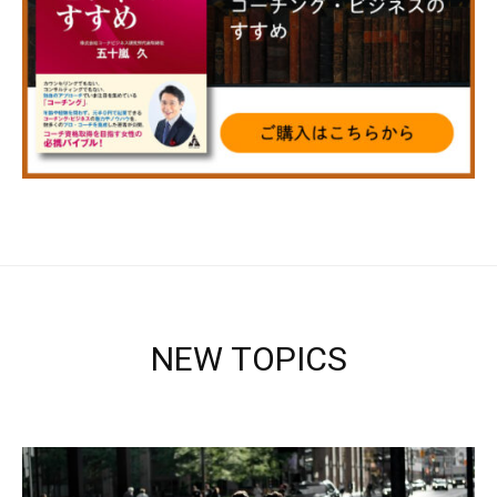
NEW TOPICS