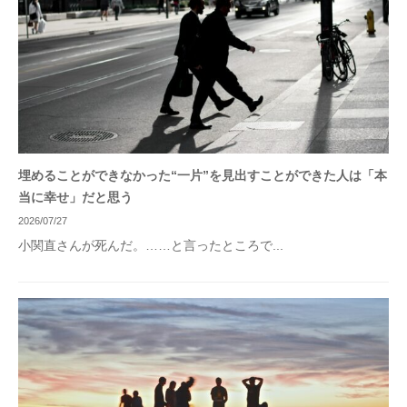
埋めることができなかった“一片”を見出すことができた人は「本
当に幸せ」だと思う
2026/07/27
小関直さんが死んだ。……と言ったところで...