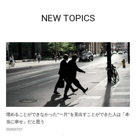
NEW TOPICS
埋めることができなかった“一片”を見出すことができた人は「本
当に幸せ」だと思う
2026/07/27