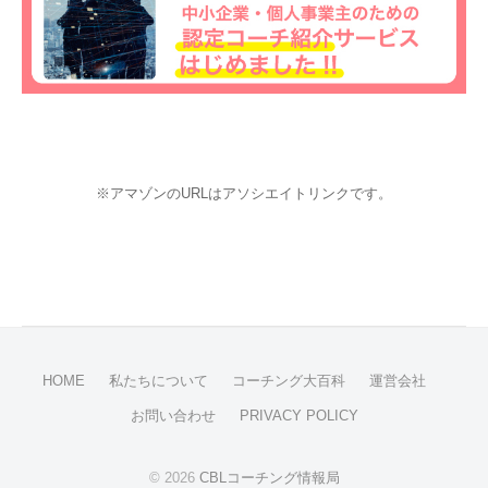
※アマゾンのURLはアソシエイトリンクです。
HOME
私たちについて
コーチング大百科
運営会社
お問い合わせ
PRIVACY POLICY
© 2026
CBLコーチング情報局