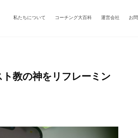
私たちについて
コーチング大百科
運営会社
お問
スト教の神をリフレーミン