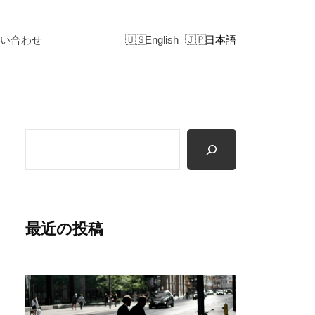
い合わせ
English
日本語
検
索
最近の投稿