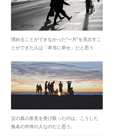
埋めることができなかった“一片”を見出すこ
とができた人は「本当に幸せ」だと思う
父の真の形見を受け取ったのは、こうした
無名の市井の人なのだと思う。