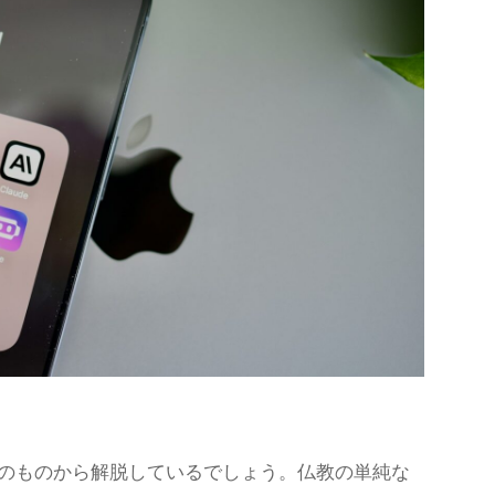
のものから解脱しているでしょう。仏教の単純な