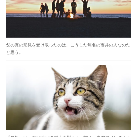
父の真の形見を受け取ったのは、こうした無名の市井の人なのだ
と思う。