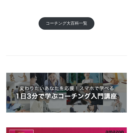
コーチング大百科一覧