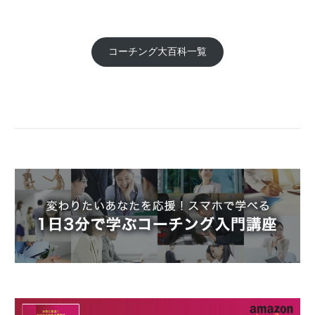
コーチング大百科一覧