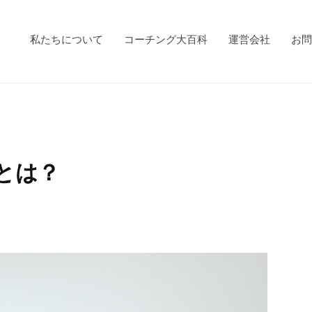
私たちについて
コーチング大百科
運営会社
お問
」とは？