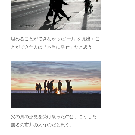
埋めることができなかった“一片”を見出すこ
とができた人は「本当に幸せ」だと思う
父の真の形見を受け取ったのは、こうした
無名の市井の人なのだと思う。