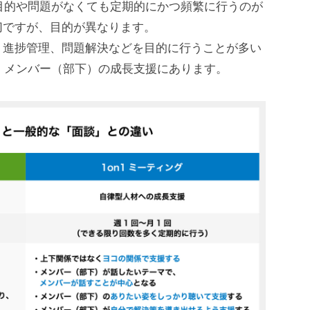
た目的や問題がなくても定期的にかつ頻繁に行うのが
切ですが、目的が異なります。
、進捗管理、問題解決などを目的に行うことが多い
は、メンバー（部下）の成長支援にあります。