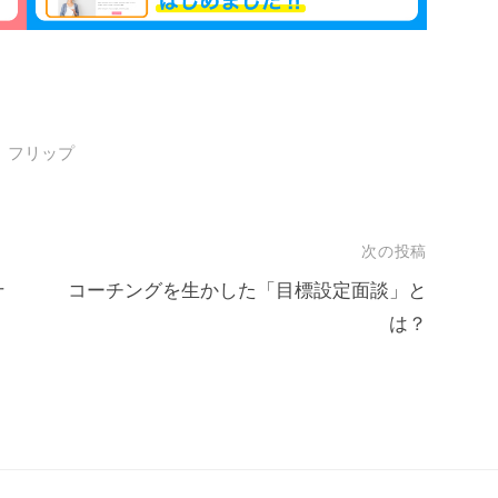
フリップ
次の投稿
十
コーチングを生かした「目標設定面談」と
は？