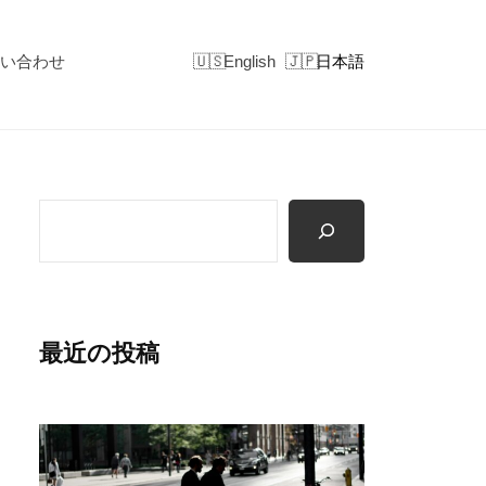
い合わせ
English
日本語
検
索
最近の投稿