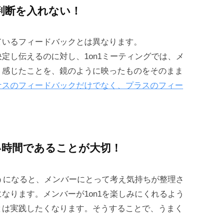
判断を入れない！
ているフィードバックとは異なります。
定し伝えるのに対し、1on1ミーティングでは、メ
、感じたことを、鏡のように映ったものをそのまま
ナスのフィードバックだけでなく、プラスのフィー
い時間であることが大切！
ようになると、メンバーにとって考え気持ちが整理さ
なります。メンバーが1on1を楽しみにくれるよう
とは実践したくなります。そうすることで、うまく