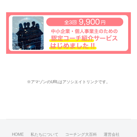
※アマゾンのURLはアソシエイトリンクです。
HOME
私たちについて
コーチング大百科
運営会社