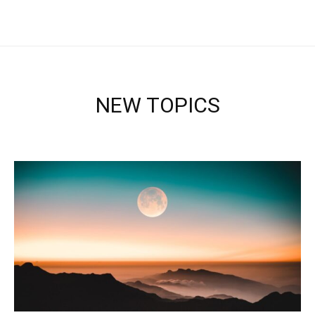
NEW TOPICS